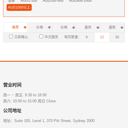
全部
AUD1-100
AUD100-500
AUD500-1000
AUD1000以上
推荐
价格
价格
最热
最新
立即确认
中文服务
每页数量:
9
12
36
营业时间
周一 ~ 周五: 9:30 to 18:00
周六: 10:00 to 15:00 周日 Close
公司地址
地址：Suite 105, Level 1, 370 Pitt Street, Sydney 2000