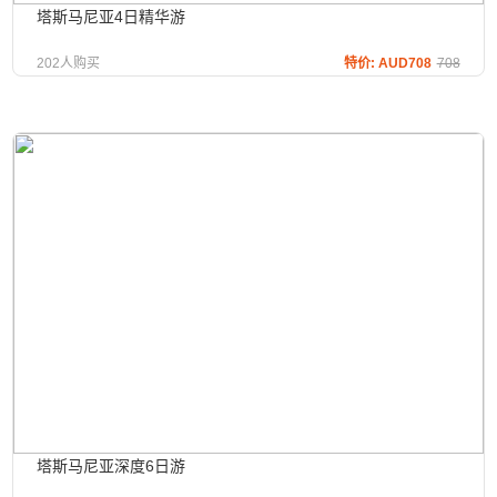
塔斯马尼亚4日精华游
202人购买
特价: AUD708
708
塔斯马尼亚深度6日游