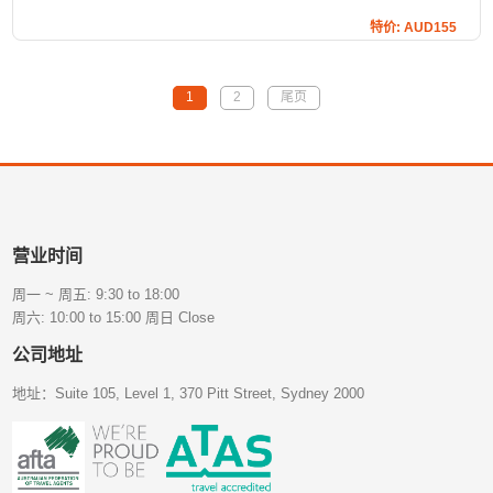
特价: AUD155
1
2
尾页
营业时间
周一 ~ 周五: 9:30 to 18:00
周六: 10:00 to 15:00 周日 Close
公司地址
地址：Suite 105, Level 1, 370 Pitt Street, Sydney 2000