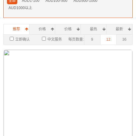
全部
AUD1-100
AUD100-500
AUD500-1000
AUD1000以上
推荐
价格
价格
最热
最新
立即确认
中文服务
每页数量:
9
12
36