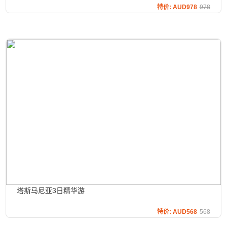
特价: AUD978
978
塔斯马尼亚3日精华游
特价: AUD568
568