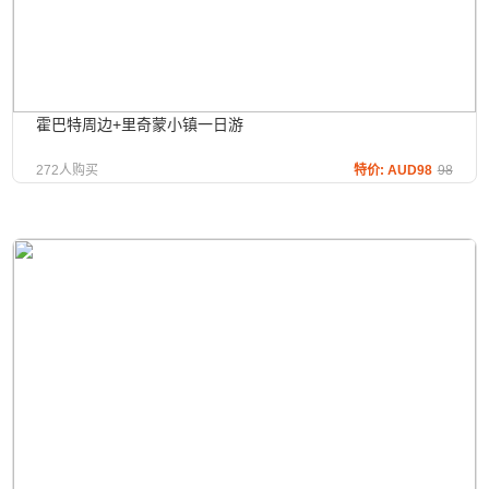
霍巴特周边+里奇蒙小镇一日游
272人购买
特价: AUD98
98