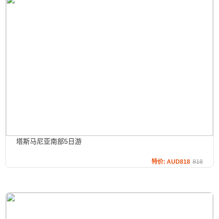
塔斯马尼亚南部5日游
特价: AUD818
818