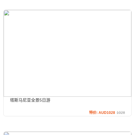
塔斯马尼亚全景5日游
特价: AUD1028
1028