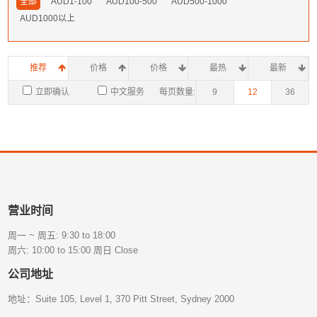
全部
AUD1-100
AUD100-500
AUD500-1000
AUD1000以上
推荐
价格
价格
最热
最新
立即确认
中文服务
每页数量:
9
12
36
营业时间
周一 ~ 周五: 9:30 to 18:00
周六: 10:00 to 15:00 周日 Close
公司地址
地址：Suite 105, Level 1, 370 Pitt Street, Sydney 2000