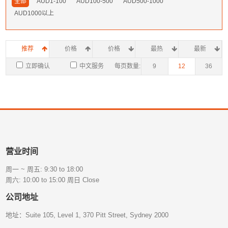
全部
AUD1-100
AUD100-500
AUD500-1000
AUD1000以上
推荐
价格
价格
最热
最新
立即确认
中文服务
每页数量:
9
12
36
营业时间
周一 ~ 周五: 9:30 to 18:00
周六: 10:00 to 15:00 周日 Close
公司地址
地址：Suite 105, Level 1, 370 Pitt Street, Sydney 2000